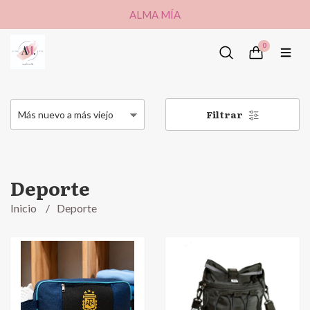
ALMA MÍA
0
Filtrar
Deporte
Inicio
Deporte