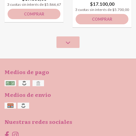
$17.100,00
3 cuotas sin interés de $5.866,67
3 cuotas sin interés de $5.700,00
COMPRAR
COMPRAR
Medios de pago
Medios de envío
Nuestras redes sociales