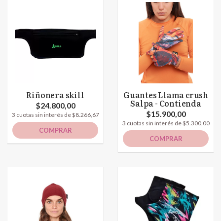
Riñonera skill
Guantes Llama crush
Salpa - Contienda
$24.800,00
$15.900,00
3 cuotas sin interés de $8.266,67
3 cuotas sin interés de $5.300,00
COMPRAR
COMPRAR