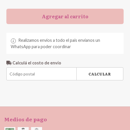
Agregar al carrito
Realizamos envíos a todo el país envíanos un
WhatsApp para poder coordinar
Calculá el costo de envío
CALCULAR
Medios de pago