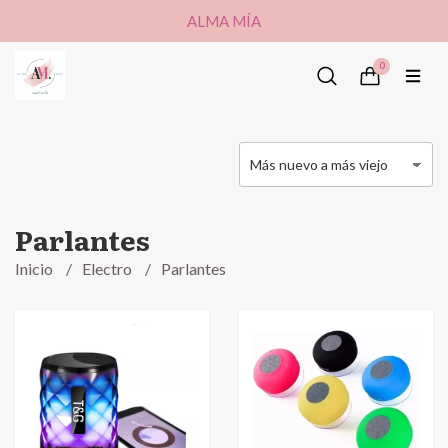
ALMA MÍA
0
Parlantes
Inicio
Electro
Parlantes