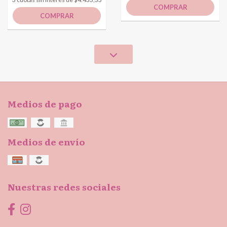
COMPRAR
COMPRAR
Medios de pago
Medios de envío
Nuestras redes sociales