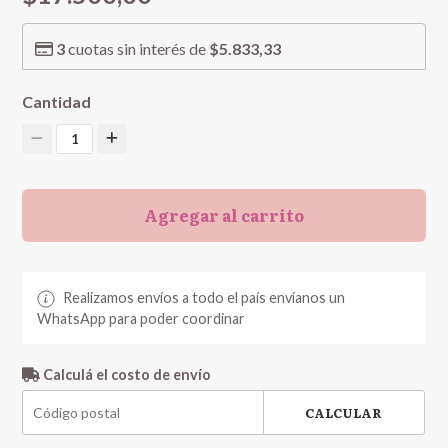
3
cuotas sin interés de
$5.833,33
Cantidad
1
Agregar al carrito
Realizamos envíos a todo el país envíanos un
WhatsApp para poder coordinar
Calculá el costo de envío
CALCULAR