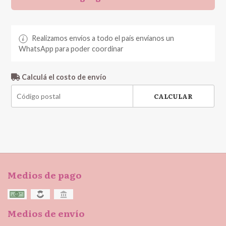
Realizamos envíos a todo el país envíanos un
WhatsApp para poder coordinar
Calculá el costo de envío
CALCULAR
Medios de pago
Medios de envío