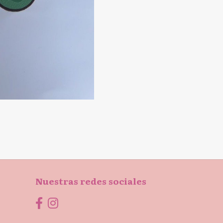
Nuestras redes sociales