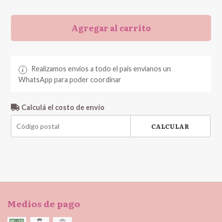
Agregar al carrito
Realizamos envíos a todo el país envíanos un
WhatsApp para poder coordinar
Calculá el costo de envío
CALCULAR
Medios de pago