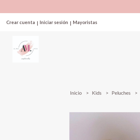
Crear cuenta
Iniciar sesión
Mayoristas
|
|
Inicio
Kids
Peluches