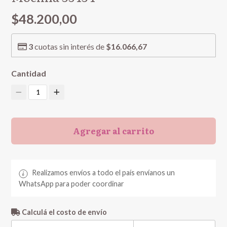
$48.200,00
3
cuotas sin interés de
$16.066,67
Cantidad
1
Agregar al carrito
Realizamos envíos a todo el país envíanos un
WhatsApp para poder coordinar
Calculá el costo de envío