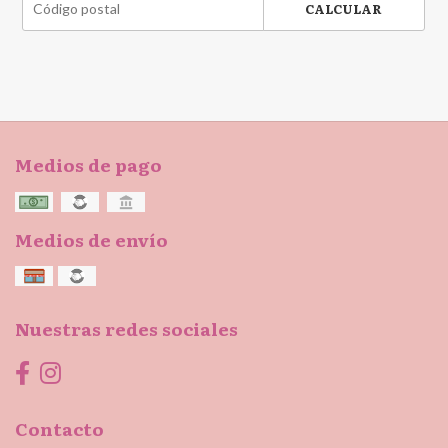
CALCULAR
Medios de pago
Medios de envío
Nuestras redes sociales
Contacto