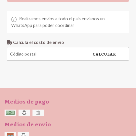
Realizamos envíos a todo el país envíanos un
WhatsApp para poder coordinar
Calculá el costo de envío
CALCULAR
Medios de pago
Medios de envío