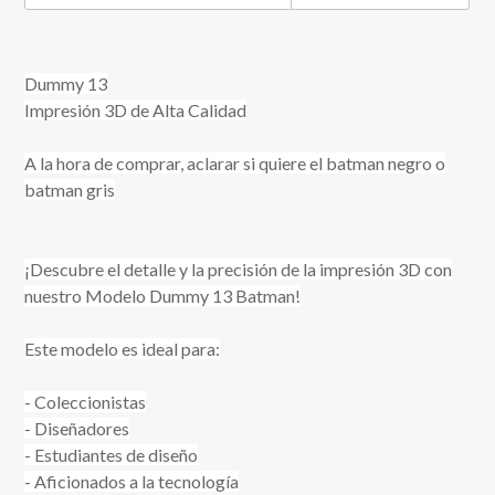
Dummy 13
Impresión 3D de Alta Calidad
A la hora de comprar, aclarar si quiere el batman negro o
batman gris
¡Descubre el detalle y la precisión de la impresión 3D con
nuestro Modelo Dummy 13 Batman!
Este modelo es ideal para:
- Coleccionistas
- Diseñadores
- Estudiantes de diseño
- Aficionados a la tecnología