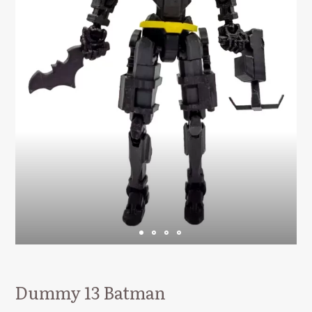
Dummy 13 Batman