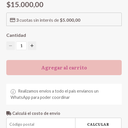
$15.000,00
3
cuotas sin interés de
$5.000,00
Cantidad
1
Agregar al carrito
Realizamos envíos a todo el país envíanos un
WhatsApp para poder coordinar
Calculá el costo de envío
CALCULAR