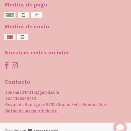
Medios de pago
Medios de envío
Nuestras redes sociales
Contacto
almamia214215@gmail.com
+541165343713
Reynalda Rodriguez 3732 Ciudad Evita Buenos Aires
Botón de arrepentimiento
Creado con