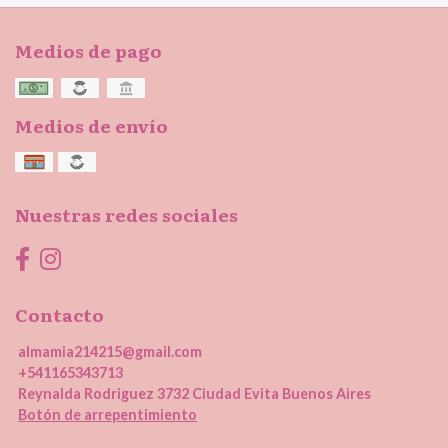
Medios de pago
Medios de envío
Nuestras redes sociales
Contacto
almamia214215@gmail.com
+541165343713
Reynalda Rodriguez 3732 Ciudad Evita Buenos Aires
Botón de arrepentimiento