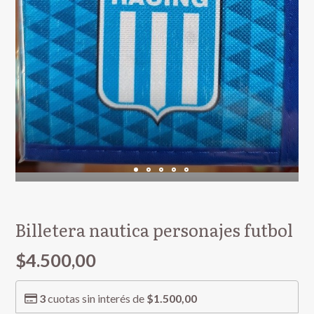
Billetera nautica personajes futbol
$4.500,00
3
cuotas sin interés de
$1.500,00