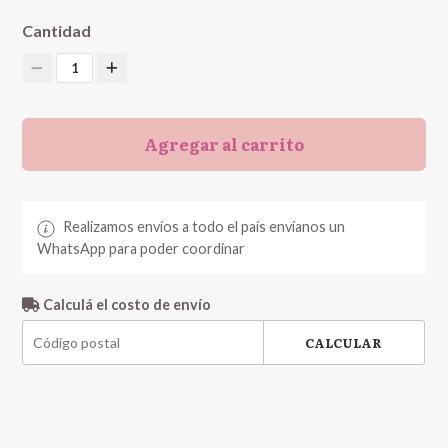
Cantidad
1
Agregar al carrito
Realizamos envíos a todo el país envíanos un
WhatsApp para poder coordinar
Calculá el costo de envío
CALCULAR