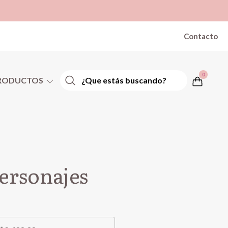
Contacto
0
RODUCTOS
ersonajes