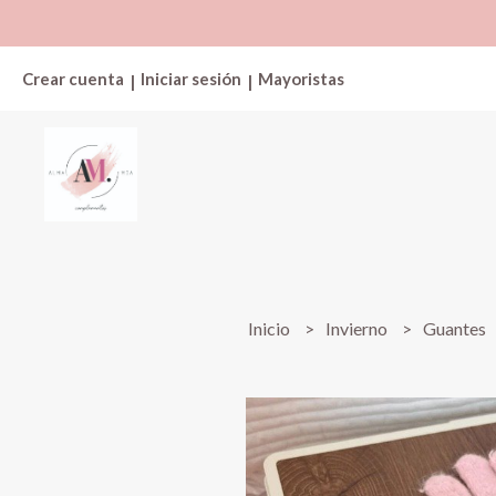
Crear cuenta
Iniciar sesión
Mayoristas
|
|
Inicio
Invierno
Guantes