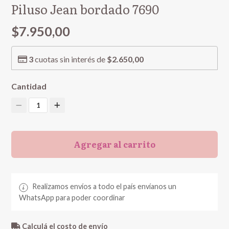
Piluso Jean bordado 7690
$7.950,00
3
cuotas sin interés de
$2.650,00
Cantidad
1
Agregar al carrito
Realizamos envíos a todo el país envíanos un
WhatsApp para poder coordinar
Calculá el costo de envío