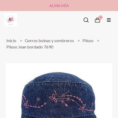
ALMA MÍA
0
Inicio
Gorros boinas y sombreros
Piluso
Piluso Jean bordado 7690