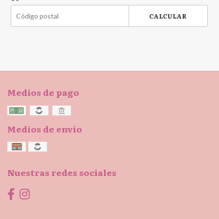
CALCULAR
Medios de pago
Medios de envío
Nuestras redes sociales