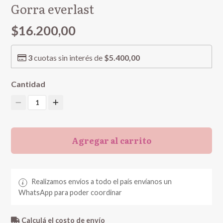
Gorra everlast
$16.200,00
3
cuotas sin interés de
$5.400,00
Cantidad
1
Agregar al carrito
Realizamos envíos a todo el país envíanos un
WhatsApp para poder coordinar
Calculá el costo de envío