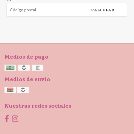
CALCULAR
Medios de pago
Medios de envío
Nuestras redes sociales