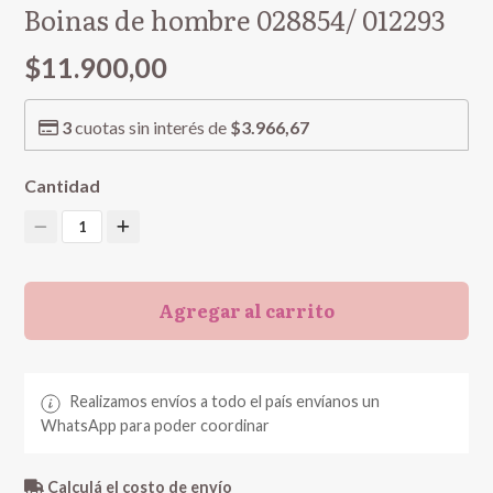
Boinas de hombre 028854/ 012293
$11.900,00
3
cuotas sin interés de
$3.966,67
Cantidad
1
Agregar al carrito
Realizamos envíos a todo el país envíanos un
WhatsApp para poder coordinar
Calculá el costo de envío