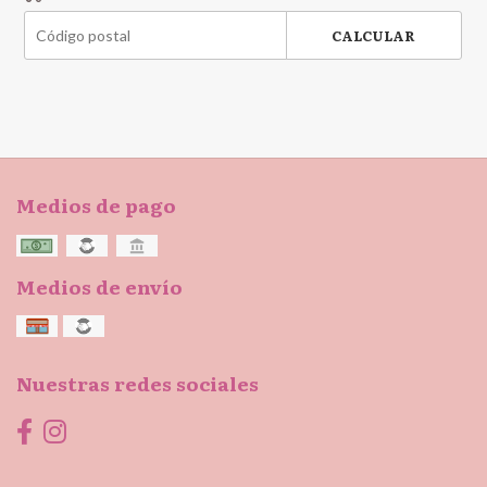
CALCULAR
Medios de pago
Medios de envío
Nuestras redes sociales