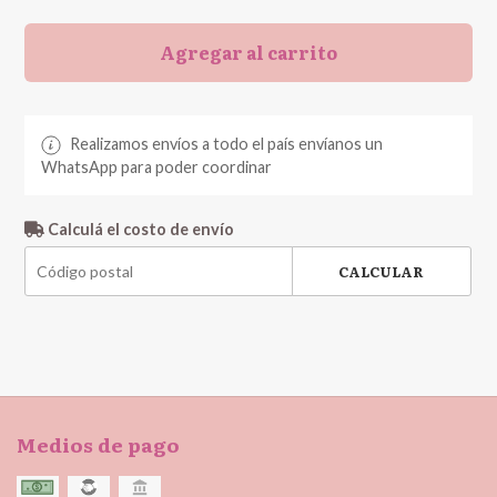
Agregar al carrito
Realizamos envíos a todo el país envíanos un
WhatsApp para poder coordinar
Calculá el costo de envío
CALCULAR
Medios de pago