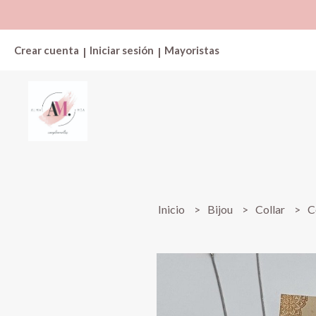
Crear cuenta
Iniciar sesión
Mayoristas
|
|
Inicio
Bijou
Collar
C