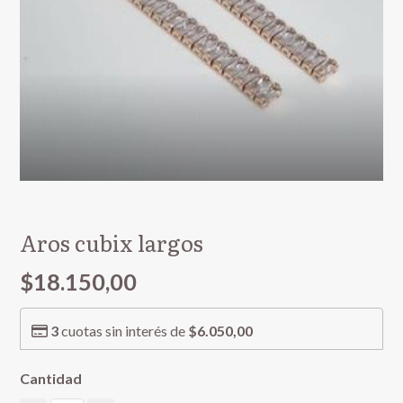
Aros cubix largos
$18.150,00
3
cuotas sin interés de
$6.050,00
Cantidad