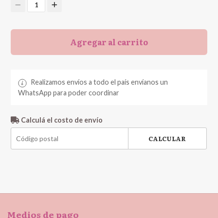
1
Agregar al carrito
Realizamos envíos a todo el país envíanos un
WhatsApp para poder coordinar
Calculá el costo de envío
CALCULAR
Medios de pago