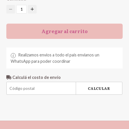
1
Agregar al carrito
Realizamos envíos a todo el país envíanos un
WhatsApp para poder coordinar
Calculá el costo de envío
CALCULAR