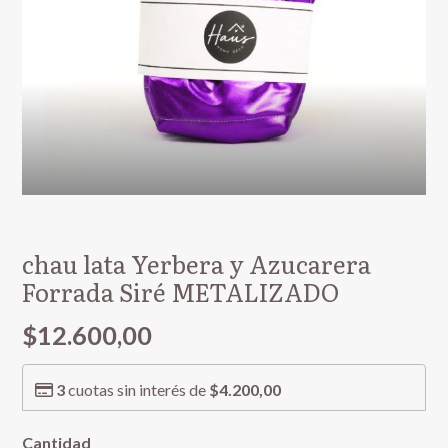
chau lata Yerbera y Azucarera
Forrada Siré METALIZADO
$12.600,00
3
cuotas sin interés de
$4.200,00
Cantidad