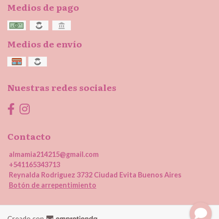
Medios de pago
Medios de envío
Nuestras redes sociales
Contacto
almamia214215@gmail.com
+541165343713
Reynalda Rodriguez 3732 Ciudad Evita Buenos Aires
Botón de arrepentimiento
Creado con