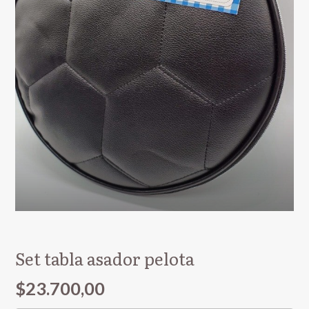
Set tabla asador pelota
$23.700,00