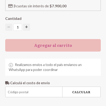
3
cuotas sin interés de
$7.900,00
Cantidad
1
Agregar al carrito
Realizamos envíos a todo el país envíanos un
WhatsApp para poder coordinar
Calculá el costo de envío
CALCULAR