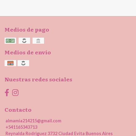
Medios de pago
Medios de envío
Nuestras redes sociales
Contacto
almamia214215@gmail.com
+541165343713
Reynalda Rodriguez 3732 Ciudad Evita Buenos Aires