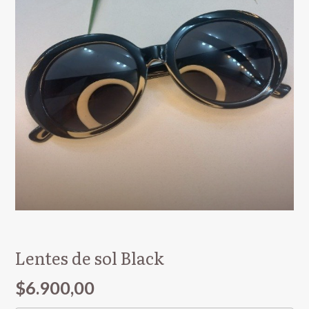
Lentes de sol Black
$6.900,00