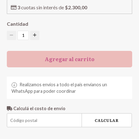
3
cuotas sin interés de
$2.300,00
Cantidad
1
Agregar al carrito
Realizamos envíos a todo el país envíanos un
WhatsApp para poder coordinar
Calculá el costo de envío
CALCULAR