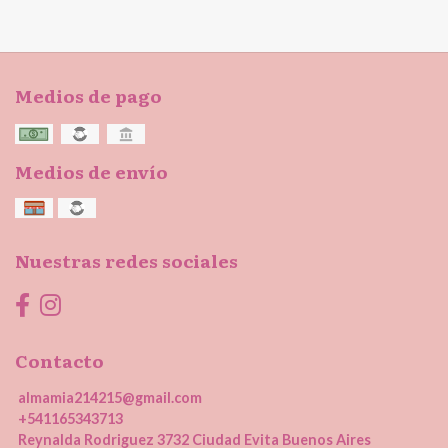
Medios de pago
Medios de envío
Nuestras redes sociales
Contacto
almamia214215@gmail.com
+541165343713
Reynalda Rodriguez 3732 Ciudad Evita Buenos Aires