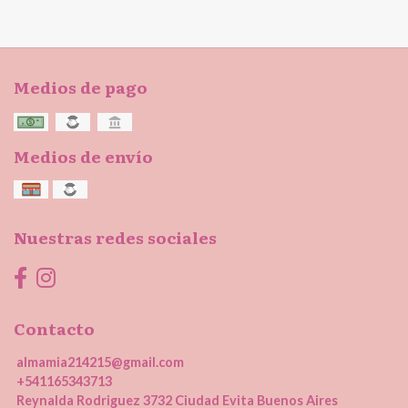
Medios de pago
Medios de envío
Nuestras redes sociales
Contacto
almamia214215@gmail.com
+541165343713
Reynalda Rodriguez 3732 Ciudad Evita Buenos Aires