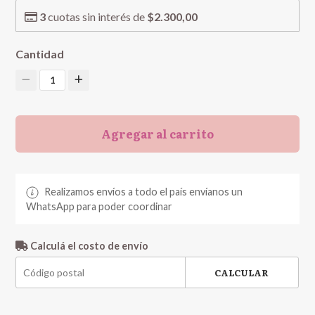
3
cuotas sin interés de
$2.300,00
Cantidad
1
Agregar al carrito
Realizamos envíos a todo el país envíanos un
WhatsApp para poder coordinar
Calculá el costo de envío
CALCULAR