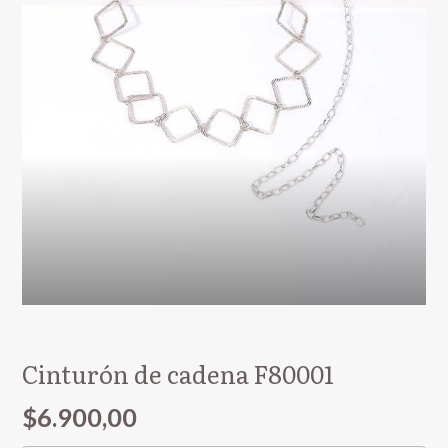
Cinturón de cadena F80001
$6.900,00