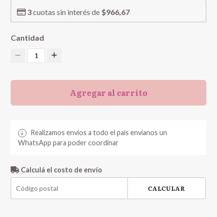
3
cuotas sin interés de
$966,67
Cantidad
1
Agregar al carrito
Realizamos envíos a todo el país envíanos un
WhatsApp para poder coordinar
Calculá el costo de envío
CALCULAR