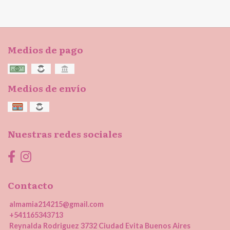
Medios de pago
Medios de envío
Nuestras redes sociales
Contacto
almamia214215@gmail.com
+541165343713
Reynalda Rodriguez 3732 Ciudad Evita Buenos Aires