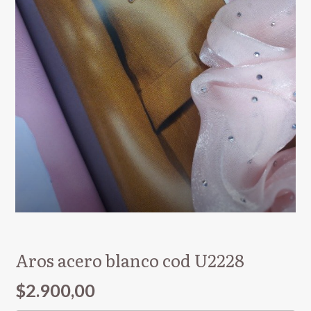
Aros acero blanco cod U2228
$2.900,00