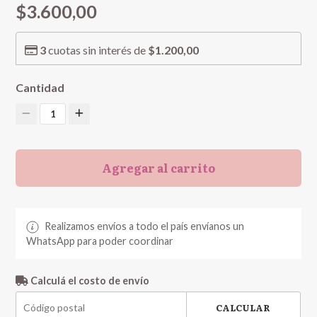
$3.600,00
3
cuotas sin interés de
$1.200,00
Cantidad
1
Agregar al carrito
Realizamos envíos a todo el país envíanos un
WhatsApp para poder coordinar
Calculá el costo de envío
CALCULAR