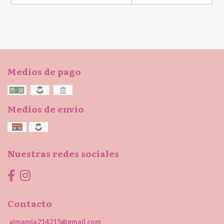
Medios de pago
Medios de envío
Nuestras redes sociales
Contacto
almamia214215@gmail.com