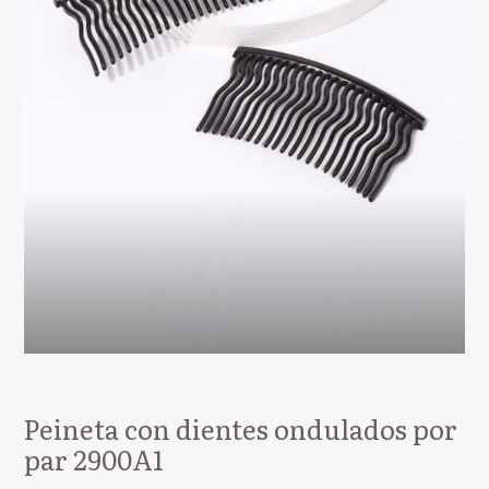
Peineta con dientes ondulados por
par 2900A1