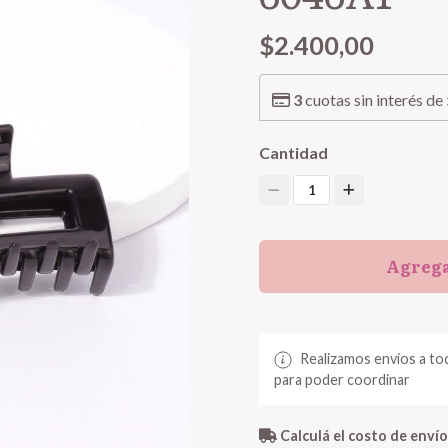
$2.400,00
3
cuotas sin interés de
Cantidad
1
Agrega
Realizamos envíos a to
para poder coordinar
Calculá el costo de envío