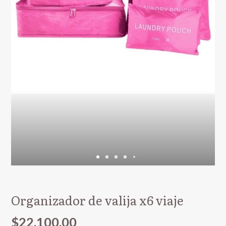
Organizador de valija x6 viaje
$22.100,00