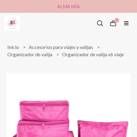
ALMA MÍA
0
Inicio
Accesorios para viajes y valijas
Organizador de valija
Organizador de valija x6 viaje