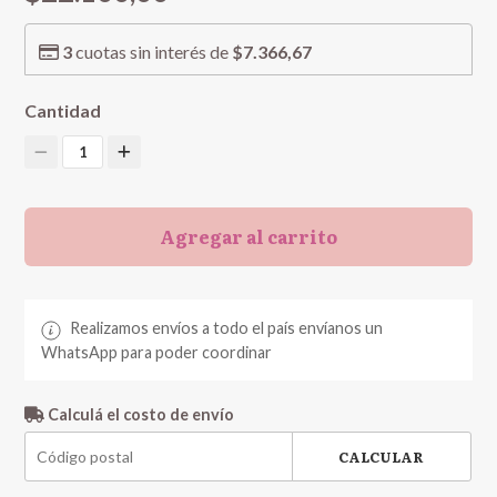
3
cuotas sin interés de
$7.366,67
Cantidad
1
Agregar al carrito
Realizamos envíos a todo el país envíanos un
WhatsApp para poder coordinar
Calculá el costo de envío
CALCULAR