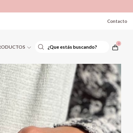
Contacto
0
RODUCTOS