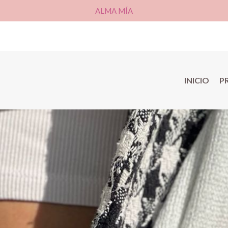
ALMA MÍA
INICIO
P