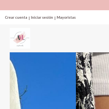
Crear cuenta
Iniciar sesión
Mayoristas
|
|