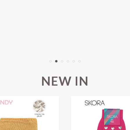
NEW IN